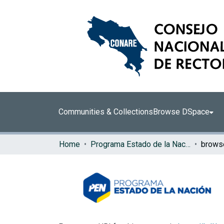
Communities & Collections
Browse DSpace
Home
Programa Estado de la Nación (PEN)