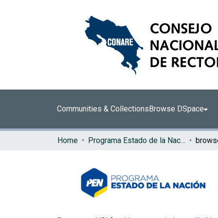
Communities & Collections
Browse DSpace
Home
Programa Estado de la Nación (PEN)