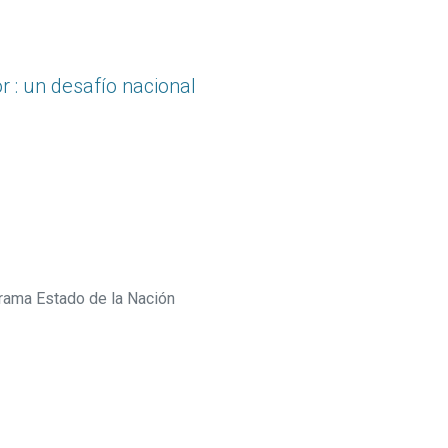
r : un desafío nacional
rama Estado de la Nación