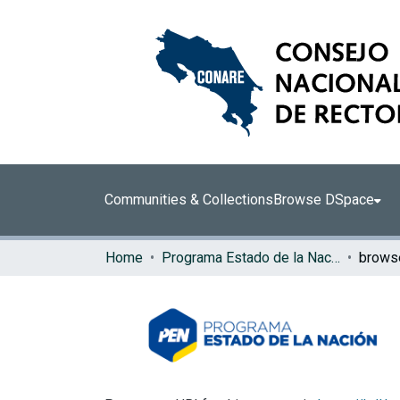
Communities & Collections
Browse DSpace
Home
Programa Estado de la Nación (PEN)