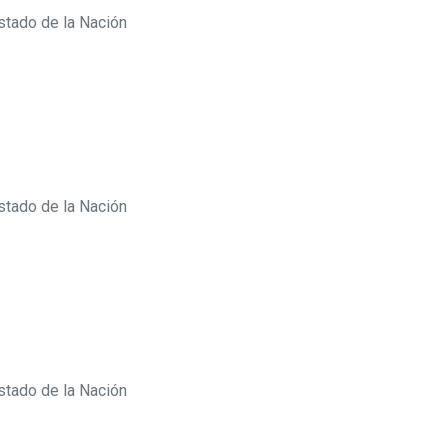
stado de la Nación
stado de la Nación
stado de la Nación