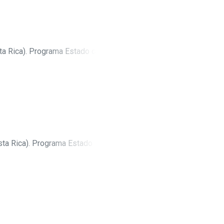
a Rica). Programa Estado de la
ta Rica). Programa Estado de la