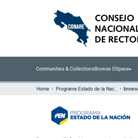
Communities & Collections
Browse DSpace
Home
Programa Estado de la Nación (PEN)