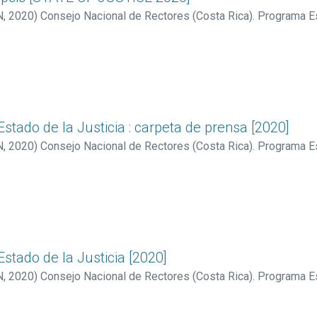
N
,
2020
)
Consejo Nacional de Rectores (Costa Rica). Programa E
stado de la Justicia : carpeta de prensa [2020]
N
,
2020
)
Consejo Nacional de Rectores (Costa Rica). Programa E
stado de la Justicia [2020]
N
,
2020
)
Consejo Nacional de Rectores (Costa Rica). Programa E