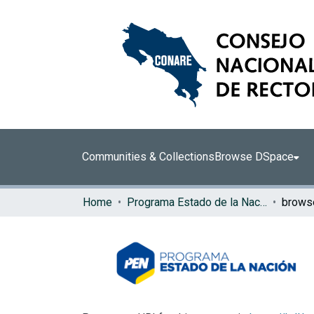
Communities & Collections
Browse DSpace
Home
Programa Estado de la Nación (PEN)