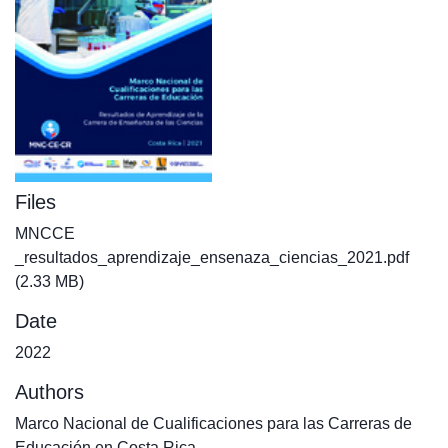
Files
MNCCE
_resultados_aprendizaje_ensenaza_ciencias_2021.pdf
(2.33 MB)
Date
2022
Authors
Marco Nacional de Cualificaciones para las Carreras de
Educación en Costa Rica