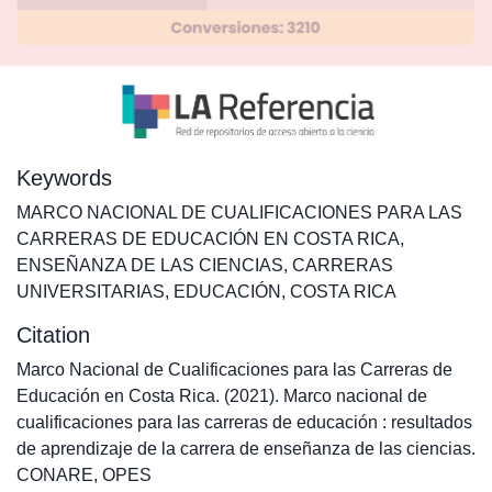
Keywords
MARCO NACIONAL DE CUALIFICACIONES PARA LAS
CARRERAS DE EDUCACIÓN EN COSTA RICA
,
ENSEÑANZA DE LAS CIENCIAS
,
CARRERAS
UNIVERSITARIAS
,
EDUCACIÓN
,
COSTA RICA
Citation
Marco Nacional de Cualificaciones para las Carreras de
Educación en Costa Rica. (2021). Marco nacional de
cualificaciones para las carreras de educación : resultados
de aprendizaje de la carrera de enseñanza de las ciencias.
CONARE, OPES