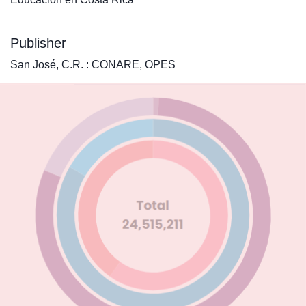
Publisher
San José, C.R. : CONARE, OPES