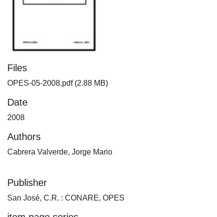
Files
OPES-05-2008.pdf
(2.88 MB)
Date
2008
Authors
Cabrera Valverde, Jorge Mario
Publisher
San José, C.R. : CONARE, OPES