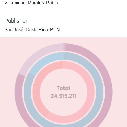
Villamichel Morales, Pablo
Publisher
San José, Costa Rica: PEN