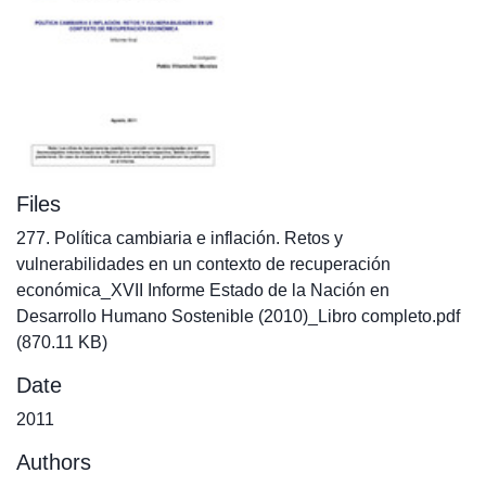
Files
277. Política cambiaria e inflación. Retos y
vulnerabilidades en un contexto de recuperación
económica_XVII Informe Estado de la Nación en
Desarrollo Humano Sostenible (2010)_Libro completo.pdf
(870.11 KB)
Date
2011
Authors