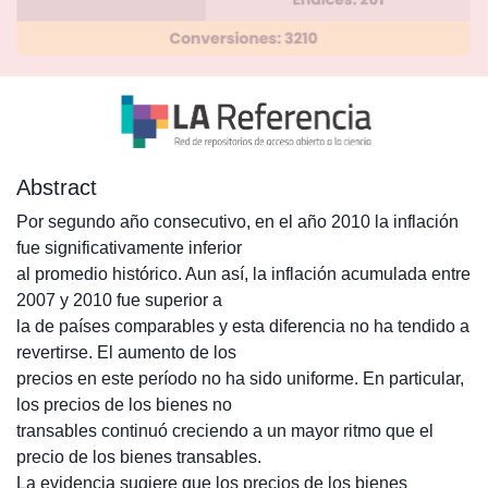
Abstract
Por segundo año consecutivo, en el año 2010 la inflación
fue significativamente inferior
al promedio histórico. Aun así, la inflación acumulada entre
2007 y 2010 fue superior a
la de países comparables y esta diferencia no ha tendido a
revertirse. El aumento de los
precios en este período no ha sido uniforme. En particular,
los precios de los bienes no
transables continuó creciendo a un mayor ritmo que el
precio de los bienes transables.
La evidencia sugiere que los precios de los bienes