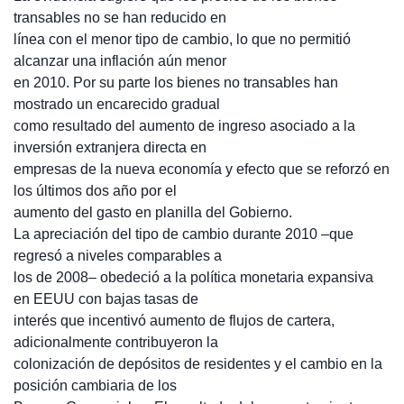
transables no se han reducido en
línea con el menor tipo de cambio, lo que no permitió
alcanzar una inflación aún menor
en 2010. Por su parte los bienes no transables han
mostrado un encarecido gradual
como resultado del aumento de ingreso asociado a la
inversión extranjera directa en
empresas de la nueva economía y efecto que se reforzó en
los últimos dos año por el
aumento del gasto en planilla del Gobierno.
La apreciación del tipo de cambio durante 2010 –que
regresó a niveles comparables a
los de 2008– obedeció a la política monetaria expansiva
en EEUU con bajas tasas de
interés que incentivó aumento de flujos de cartera,
adicionalmente contribuyeron la
colonización de depósitos de residentes y el cambio en la
posición cambiaria de los