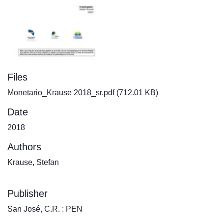
Files
Monetario_Krause 2018_sr.pdf
(712.01 KB)
Date
2018
Authors
Krause, Stefan
Publisher
San José, C.R. : PEN