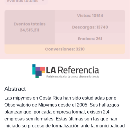
Abstract
Las mipymes en Costa Rica han sido estudiadas por el
Observatorio de Mipymes desde el 2005. Sus hallazgos
plantean que, por cada empresa formal, existen 2,4
empresas semiformales. Estas últimas son las que han
iniciado su proceso de formalización ante la municipalidad