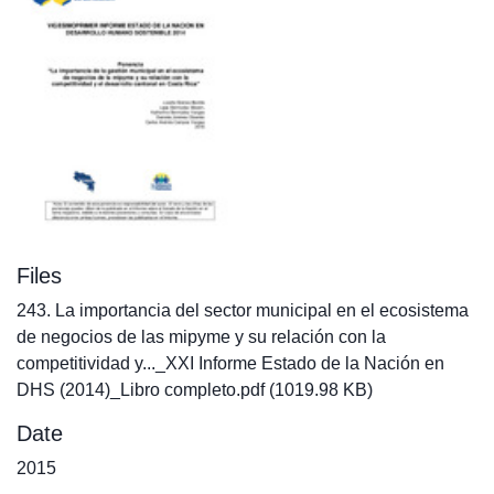
Files
243. La importancia del sector municipal en el ecosistema
de negocios de las mipyme y su relación con la
competitividad y..._XXI Informe Estado de la Nación en
DHS (2014)_Libro completo.pdf
(1019.98 KB)
Date
2015