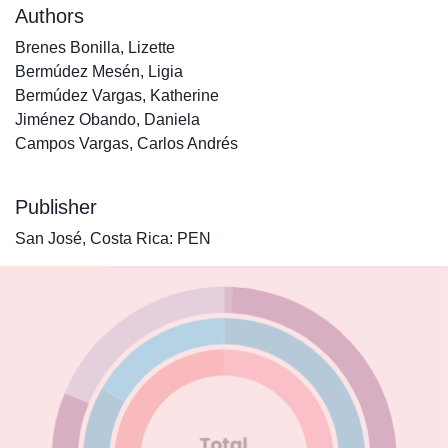
Authors
Brenes Bonilla, Lizette
Bermúdez Mesén, Ligia
Bermúdez Vargas, Katherine
Jiménez Obando, Daniela
Campos Vargas, Carlos Andrés
Publisher
San José, Costa Rica: PEN