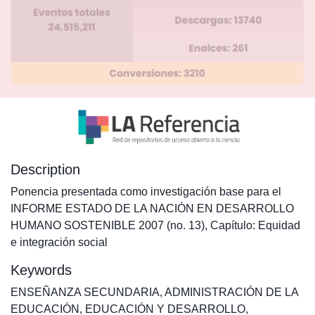
Description
Ponencia presentada como investigación base para el
INFORME ESTADO DE LA NACIÓN EN DESARROLLO
HUMANO SOSTENIBLE 2007 (no. 13), Capítulo: Equidad
e integración social
Keywords
ENSEÑANZA SECUNDARIA
,
ADMINISTRACIÓN DE LA
EDUCACIÓN
,
EDUCACIÓN Y DESARROLLO
,