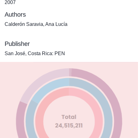
2007
Authors
Calderón Saravia, Ana Lucía
Publisher
San José, Costa Rica: PEN