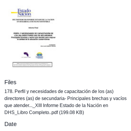
Files
178. Perfil y necesidades de capacitación de los (as)
directores (as) de secundaria- Principales brechas y vacíos
que atender..._XIII Informe Estado de la Nación en
DHS_Libro Completo..pdf
(199.08 KB)
Date