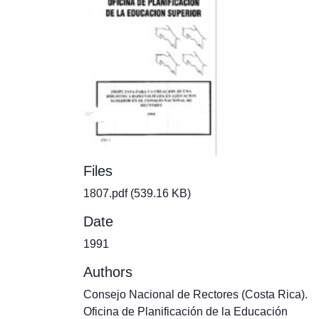
Files
1807.pdf
(539.16 KB)
Date
1991
Authors
Consejo Nacional de Rectores (Costa Rica).
Oficina de Planificación de la Educación