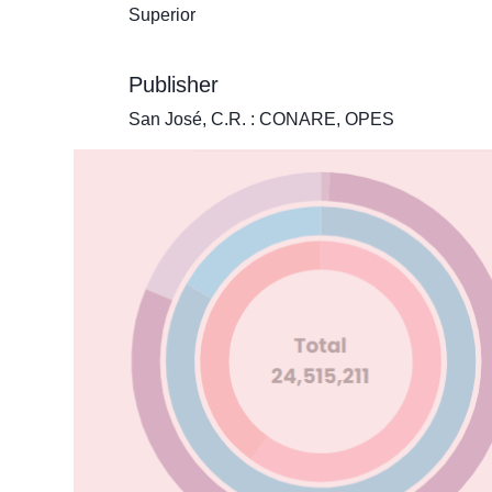
Superior
Publisher
San José, C.R. : CONARE, OPES