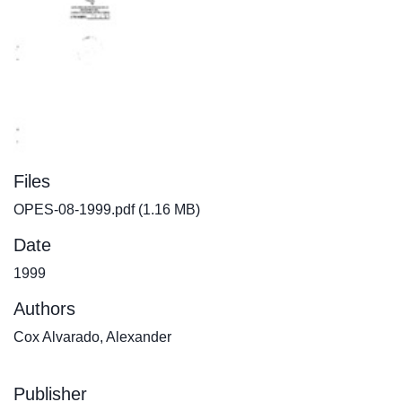
Files
OPES-08-1999.pdf
(1.16 MB)
Date
1999
Authors
Cox Alvarado, Alexander
Publisher