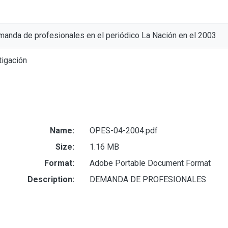
emanda de profesionales en el periódico La Nación en el 2003
tigación
Name:
OPES-04-2004.pdf
Size:
1.16 MB
Format:
Adobe Portable Document Format
Description:
DEMANDA DE PROFESIONALES