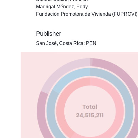
Madrigal Méndez, Eddy
Fundación Promotora de Vivienda (FUPROVI)
Publisher
San José, Costa Rica: PEN