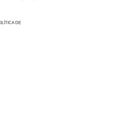
OLÍTICA DE