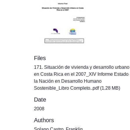
Files
171. Situación de vivienda y desarrollo urbano
en Costa Rica en el 2007_XIV Informe Estado
la Nación en Desarrollo Humano
Sostenible_Libro Completo..pdf
(1.28 MB)
Date
2008
Authors
Solano Castro, Franklin