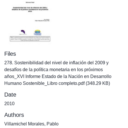
Files
278. Sostenibilidad del nivel de inflación del 2009 y
desafíos de la política monetaria en los próximos
años_XVI Informe Estado de la Nación en Desarrollo
Humano Sostenible_Libro completo.pdf
(348.29 KB)
Date
2010
Authors
Villamichel Morales, Pablo