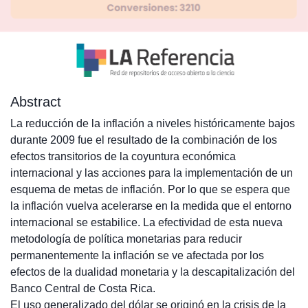
Abstract
La reducción de la inflación a niveles históricamente bajos
durante 2009 fue el resultado de la combinación de los
efectos transitorios de la coyuntura económica
internacional y las acciones para la implementación de un
esquema de metas de inflación. Por lo que se espera que
la inflación vuelva acelerarse en la medida que el entorno
internacional se estabilice. La efectividad de esta nueva
metodología de política monetarias para reducir
permanentemente la inflación se ve afectada por los
efectos de la dualidad monetaria y la descapitalización del
Banco Central de Costa Rica.
El uso generalizado del dólar se originó en la crisis de la