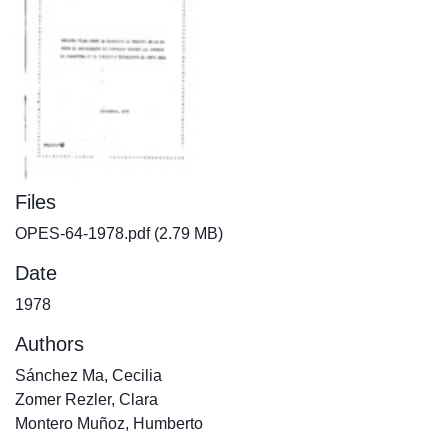
Files
OPES-64-1978.pdf
(2.79 MB)
Date
1978
Authors
Sánchez Ma, Cecilia
Zomer Rezler, Clara
Montero Muñoz, Humberto