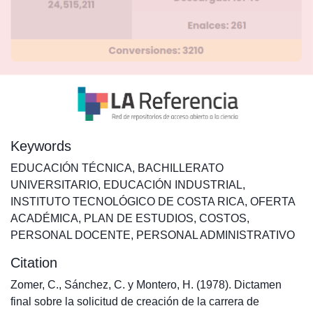
Keywords
EDUCACIÓN TÉCNICA
,
BACHILLERATO
UNIVERSITARIO
,
EDUCACIÓN INDUSTRIAL
,
INSTITUTO TECNOLÓGICO DE COSTA RICA
,
OFERTA
ACADÉMICA
,
PLAN DE ESTUDIOS
,
COSTOS
,
PERSONAL DOCENTE
,
PERSONAL ADMINISTRATIVO
Citation
Zomer, C., Sánchez, C. y Montero, H. (1978). Dictamen
final sobre la solicitud de creación de la carrera de