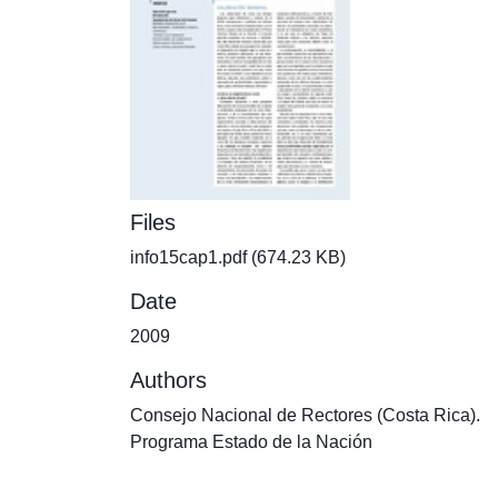
Files
info15cap1.pdf
(674.23 KB)
Date
2009
Authors
Consejo Nacional de Rectores (Costa Rica).
Programa Estado de la Nación