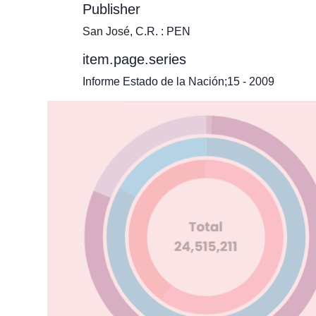
Publisher
San José, C.R. : PEN
item.page.series
Informe Estado de la Nación;15 - 2009