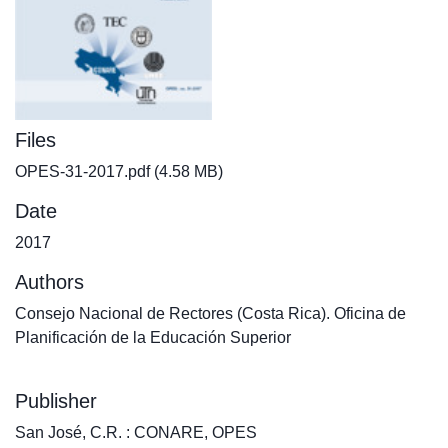
Files
OPES-31-2017.pdf
(4.58 MB)
Date
2017
Authors
Consejo Nacional de Rectores (Costa Rica). Oficina de
Planificación de la Educación Superior
Publisher
San José, C.R. : CONARE, OPES