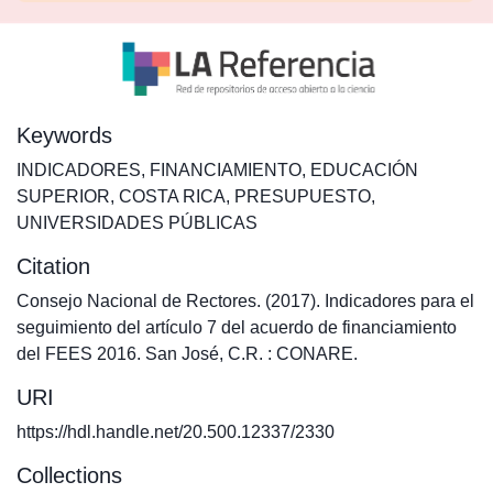
Keywords
INDICADORES
,
FINANCIAMIENTO
,
EDUCACIÓN
SUPERIOR
,
COSTA RICA
,
PRESUPUESTO
,
UNIVERSIDADES PÚBLICAS
Citation
Consejo Nacional de Rectores. (2017). Indicadores para el
seguimiento del artículo 7 del acuerdo de financiamiento
del FEES 2016. San José, C.R. : CONARE.
URI
https://hdl.handle.net/20.500.12337/2330
Collections