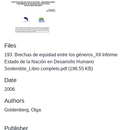
Files
193. Brechas de equidad entre los géneros_XII Informe
Estado de la Nación en Desarrollo Humano
Sostenible_Libro completo.pdf
(196.55 KB)
Date
2006
Authors
Goldenberg, Olga
Publisher