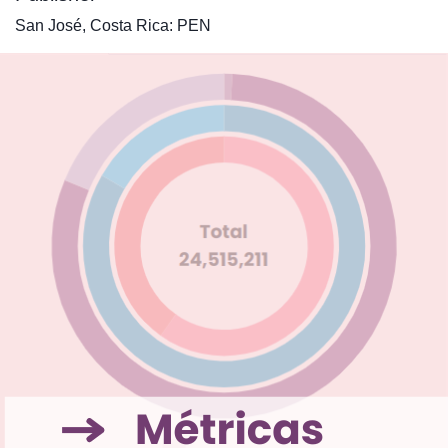
San José, Costa Rica: PEN