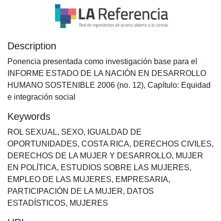
Description
Ponencia presentada como investigación base para el
INFORME ESTADO DE LA NACIÓN EN DESARROLLO
HUMANO SOSTENIBLE 2006 (no. 12), Capítulo: Equidad
e integración social
Keywords
ROL SEXUAL
,
SEXO
,
IGUALDAD DE
OPORTUNIDADES
,
COSTA RICA
,
DERECHOS CIVILES
,
DERECHOS DE LA MUJER Y DESARROLLO
,
MUJER
EN POLÍTICA
,
ESTUDIOS SOBRE LAS MUJERES
,
EMPLEO DE LAS MUJERES
,
EMPRESARIA
,
PARTICIPACIÓN DE LA MUJER
,
DATOS
ESTADÍSTICOS
,
MUJERES