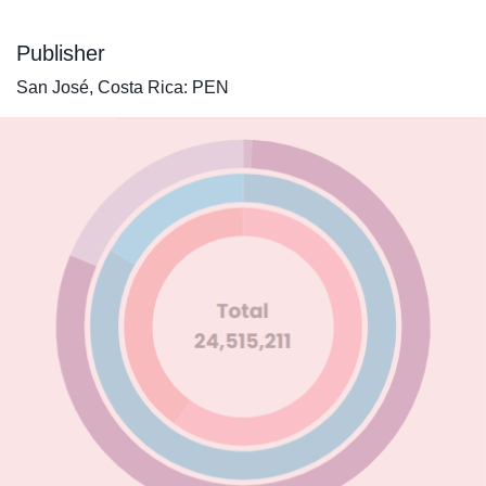
Publisher
San José, Costa Rica: PEN