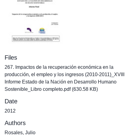
Files
267. Impactos de la recuperación económica en la
producción, el empleo y los ingresos (2010-2011)_XVIII
Informe Estado de la Nación en Desarrollo Humano
Sostenible_Libro completo.pdf
(630.58 KB)
Date
2012
Authors
Rosales, Julio