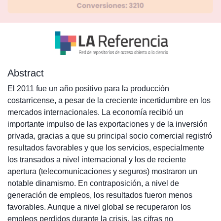
Abstract
El 2011 fue un año positivo para la producción
costarricense, a pesar de la creciente incertidumbre en los
mercados internacionales. La economía recibió un
importante impulso de las exportaciones y de la inversión
privada, gracias a que su principal socio comercial registró
resultados favorables y que los servicios, especialmente
los transados a nivel internacional y los de reciente
apertura (telecomunicaciones y seguros) mostraron un
notable dinamismo. En contraposición, a nivel de
generación de empleos, los resultados fueron menos
favorables. Aunque a nivel global se recuperaron los
empleos perdidos durante la crisis, las cifras no