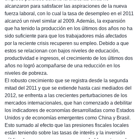
alcanzaron para satisfacer las aspiraciones de la nueva
fuerza laboral, con lo cual la tasa de desempleo en el 2011
alcanzó un nivel similar al 2009. Además, la expansión
que ha tenido la producción en los últimos dos años no ha
sido suficiente para que los trabajadores más afectados
por la reciente crisis recuperen su empleo. Debido a que
estos se relacionan con bajos niveles de educación,
productividad e ingresos, el crecimiento de los últimos dos
años no logró acompañarse de una reducción en los
niveles de pobreza.
El robusto crecimiento que se registra desde la segunda
mitad del 2011 y que se extiende hasta casi mediados del
2012, se enfrenta a las crecientes perturbaciones de los
mercados internacionales, que han comenzado a debilitar
los indicadores de economías desarrolladas como Estados
Unidos y de economías emergentes como China y Brasil.
Esto sumado al efecto que las presiones fiscales locales
están teniendo sobre las tasas de interés y la inversión