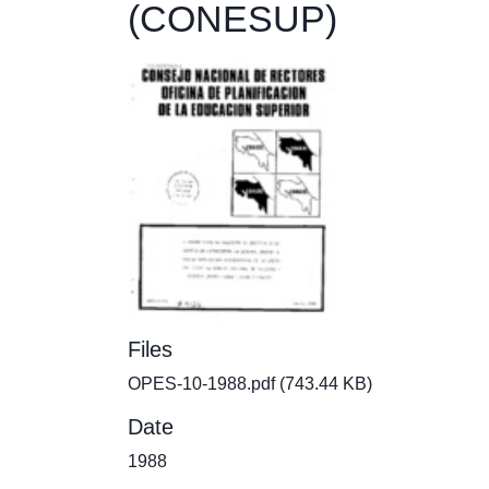
(CONESUP)
Files
OPES-10-1988.pdf
(743.44 KB)
Date
1988