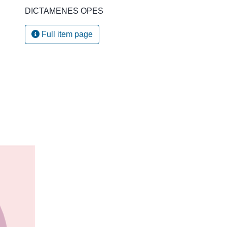
DICTAMENES OPES
Full item page