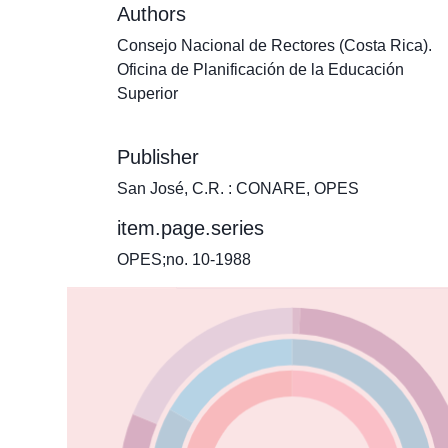
Authors
Consejo Nacional de Rectores (Costa Rica).
Oficina de Planificación de la Educación
Superior
Publisher
San José, C.R. : CONARE, OPES
item.page.series
OPES;no. 10-1988