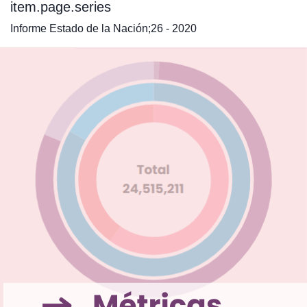
item.page.series
Informe Estado de la Nación;26 - 2020