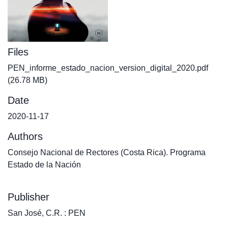
Files
PEN_informe_estado_nacion_version_digital_2020.pdf
(26.78 MB)
Date
2020-11-17
Authors
Consejo Nacional de Rectores (Costa Rica). Programa
Estado de la Nación
Publisher
San José, C.R. : PEN