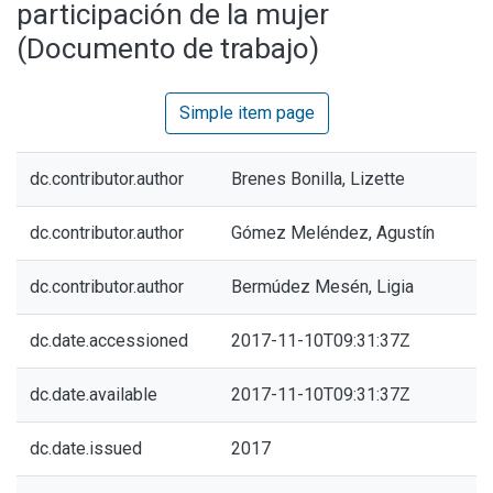
participación de la mujer
(Documento de trabajo)
Simple item page
dc.contributor.author
Brenes Bonilla, Lizette
dc.contributor.author
Gómez Meléndez, Agustín
dc.contributor.author
Bermúdez Mesén, Ligia
dc.date.accessioned
2017-11-10T09:31:37Z
dc.date.available
2017-11-10T09:31:37Z
dc.date.issued
2017