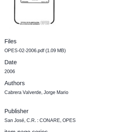
Files
OPES-02-2006.pdf
(1.09 MB)
Date
2006
Authors
Cabrera Valverde, Jorge Mario
Publisher
San José, C.R. : CONARE, OPES