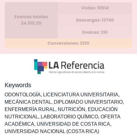
Keywords
ODONTOLOGÍA
,
LICENCIATURA UNIVERSITARIA
,
MECÁNICA DENTAL
,
DIPLOMADO UNIVERSITARIO
,
ENFERMERÍA RURAL
,
NUTRICIÓN
,
EDUCACIÓN
NUTRICIONAL
,
LABORATORIO QUÍMICO
,
OFERTA
ACADÉMICA
,
UNIVERSIDAD DE COSTA RICA
,
UNIVERSIDAD NACIONAL (COSTA RICA)