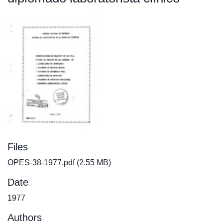
Files
OPES-38-1977.pdf
(2.55 MB)
Date
1977
Authors