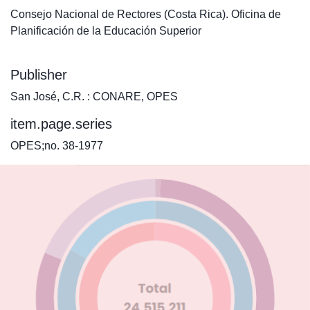
Consejo Nacional de Rectores (Costa Rica). Oficina de
Planificación de la Educación Superior
Publisher
San José, C.R. : CONARE, OPES
item.page.series
OPES;no. 38-1977