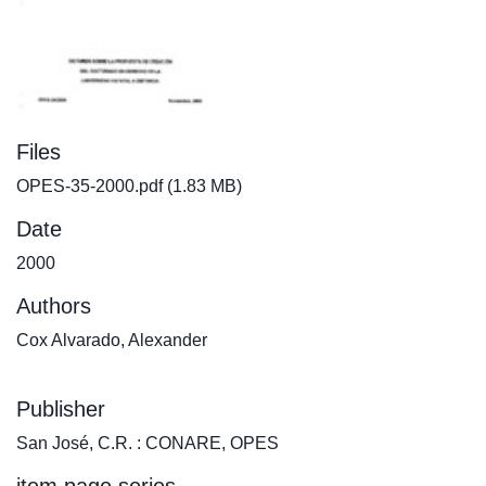
Files
OPES-35-2000.pdf
(1.83 MB)
Date
2000
Authors
Cox Alvarado, Alexander
Publisher
San José, C.R. : CONARE, OPES