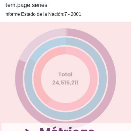
item.page.series
Informe Estado de la Nación;7 - 2001