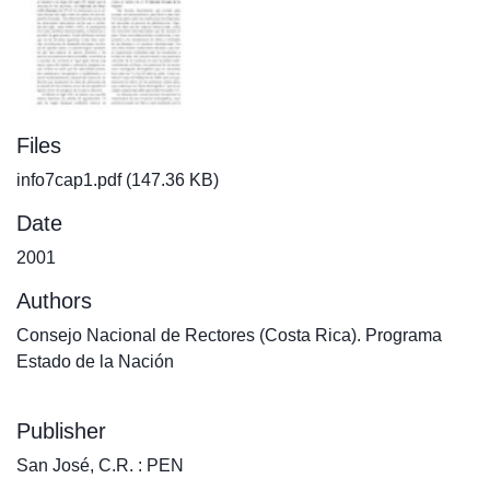
Files
info7cap1.pdf
(147.36 KB)
Date
2001
Authors
Consejo Nacional de Rectores (Costa Rica). Programa
Estado de la Nación
Publisher
San José, C.R. : PEN