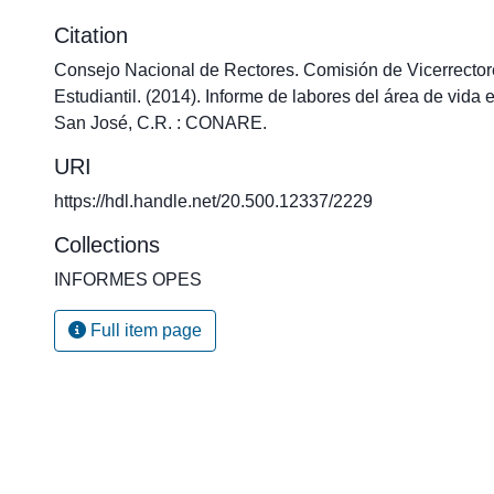
Citation
Consejo Nacional de Rectores. Comisión de Vicerrector
Estudiantil. (2014). Informe de labores del área de vida e
San José, C.R. : CONARE.
URI
https://hdl.handle.net/20.500.12337/2229
Collections
INFORMES OPES
Full item page