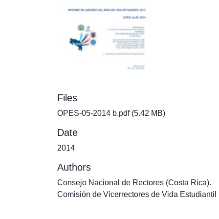
Files
OPES-05-2014 b.pdf
(5.42 MB)
Date
2014
Authors
Consejo Nacional de Rectores (Costa Rica).
Comisión de Vicerrectores de Vida Estudiantil