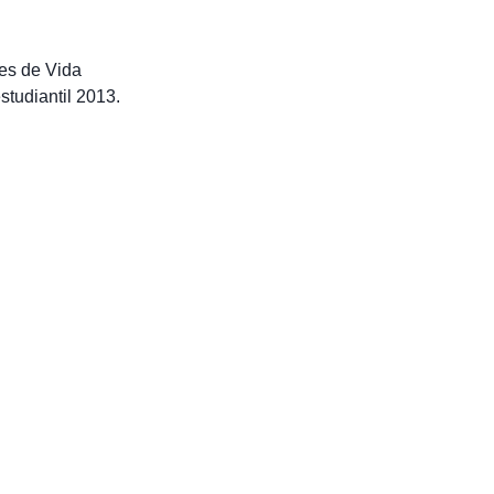
es de Vida
studiantil 2013.