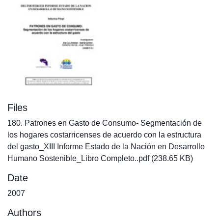
Files
180. Patrones en Gasto de Consumo- Segmentación de
los hogares costarricenses de acuerdo con la estructura
del gasto_XIII Informe Estado de la Nación en Desarrollo
Humano Sostenible_Libro Completo..pdf
(238.65 KB)
Date
2007
Authors