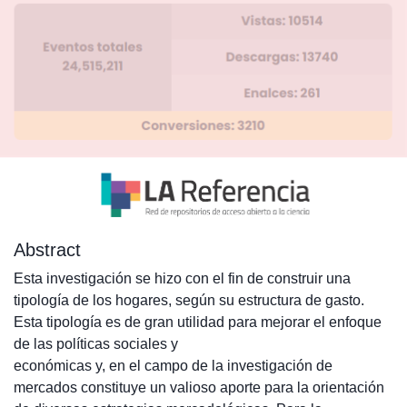
Abstract
Esta investigación se hizo con el fin de construir una
tipología de los hogares, según su estructura de gasto.
Esta tipología es de gran utilidad para mejorar el enfoque
de las políticas sociales y
económicas y, en el campo de la investigación de
mercados constituye un valioso aporte para la orientación