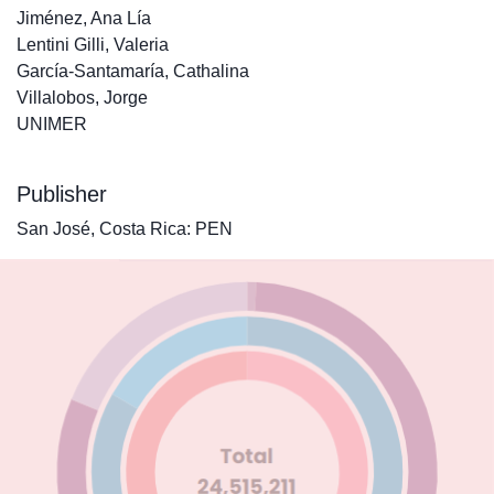
Jiménez, Ana Lía
Lentini Gilli, Valeria
García-Santamaría, Cathalina
Villalobos, Jorge
UNIMER
Publisher
San José, Costa Rica: PEN