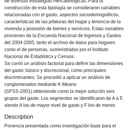
de diversas estrategias mercadológicas. Para la
construcción de esta tipología se consideraron variables
relacionadas con el gasto, aspectos sociodemográficos,
características de las jefaturas del hogar y tenencia de la
vivienda y posesión de bienes y servicios. Estas variables
provienen de la Encuesta Nacional de Ingresos y Gastos
del 2004-2005, tanto el archivo de datos para hogares
como el de personas, suministrados por el Instituto
Nacional de Estadística y Censos.
Se corrió un análisis factorial para definir las dimensiones
del gasto: básico y discrecional, como principales
discriminantes. Se procedió a aplicar un análisis de
conglomerados mediante K-Means
(SPSS-2001) obteniendo como la mejor solución seis
grupos del gasto. Los segmentos se identificaron de A a F,
siendo A los de mayor nivel de gasto y F los de menor.
Description
Ponencia presentada como investigación base para el