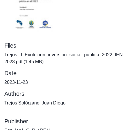
Files
Trejos_J_Evolucion_inversion_social_publica_2022_IEN_
2023.pdf
(1.45 MB)
Date
2023-11-23
Authors
Trejos Solórzano, Juan Diego
Publisher