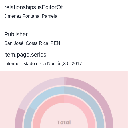
relationships.isEditorOf
Jiménez Fontana, Pamela
Publisher
San José, Costa Rica: PEN
item.page.series
Informe Estado de la Nación;23 - 2017