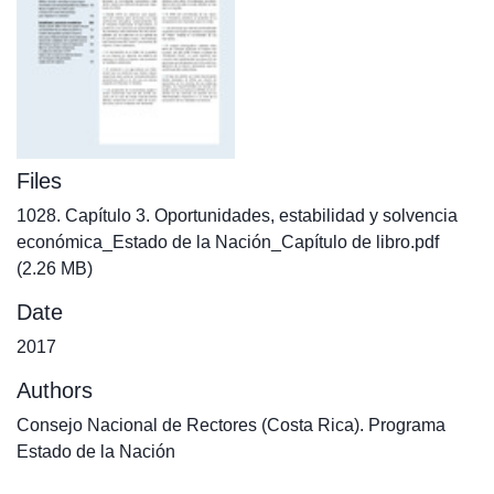
Files
1028. Capítulo 3. Oportunidades, estabilidad y solvencia
económica_Estado de la Nación_Capítulo de libro.pdf
(2.26 MB)
Date
2017
Authors
Consejo Nacional de Rectores (Costa Rica). Programa
Estado de la Nación