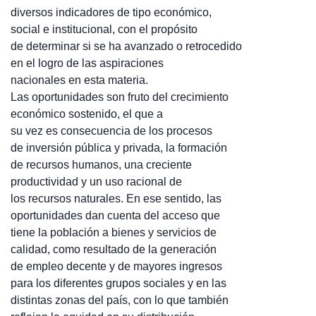
diversos indicadores de tipo económico,
social e institucional, con el propósito
de determinar si se ha avanzado o retrocedido
en el logro de las aspiraciones
nacionales en esta materia.
Las oportunidades son fruto del crecimiento
económico sostenido, el que a
su vez es consecuencia de los procesos
de inversión pública y privada, la formación
de recursos humanos, una creciente
productividad y un uso racional de
los recursos naturales. En ese sentido, las
oportunidades dan cuenta del acceso que
tiene la población a bienes y servicios de
calidad, como resultado de la generación
de empleo decente y de mayores ingresos
para los diferentes grupos sociales y en las
distintas zonas del país, con lo que también