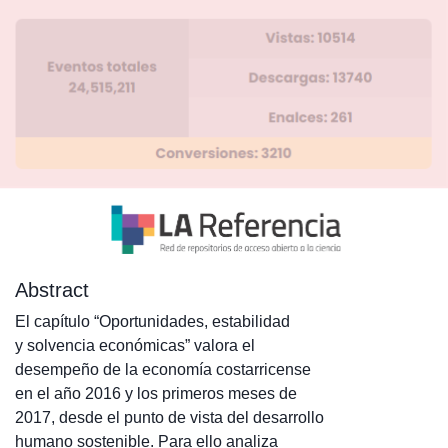
Abstract
El capítulo “Oportunidades, estabilidad
y solvencia económicas” valora el
desempeño de la economía costarricense
en el año 2016 y los primeros meses de
2017, desde el punto de vista del desarrollo
humano sostenible. Para ello analiza