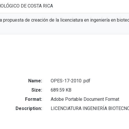
NOLÓGICO DE COSTA RICA
 propuesta de creación de la licenciatura en ingeniería en biote
Name:
OPES-17-2010 .pdf
Size:
689.59 KB
Format:
Adobe Portable Document Format
Description:
LICENCIATURA INGENIERÍA BIOTECNO