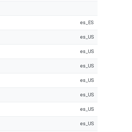
es_ES
es_US
es_US
es_US
es_US
es_US
es_US
es_US