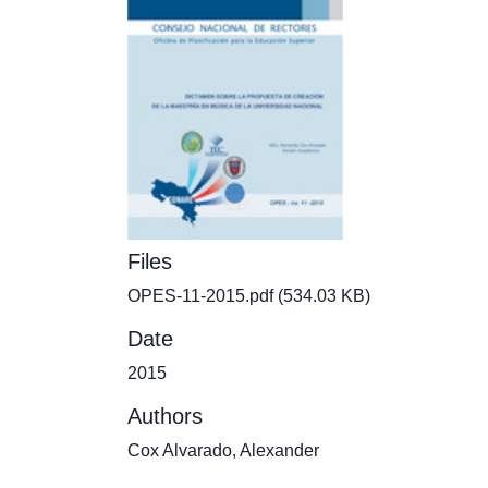
Files
OPES-11-2015.pdf
(534.03 KB)
Date
2015
Authors
Cox Alvarado, Alexander