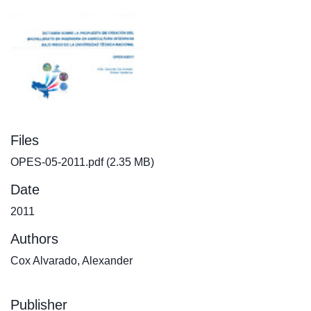
Files
OPES-05-2011.pdf
(2.35 MB)
Date
2011
Authors
Cox Alvarado, Alexander
Publisher