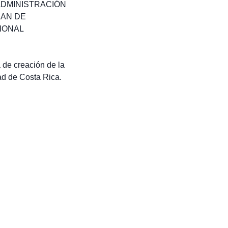
DMINISTRACIÓN
LAN DE
IONAL
 de creación de la
ad de Costa Rica.