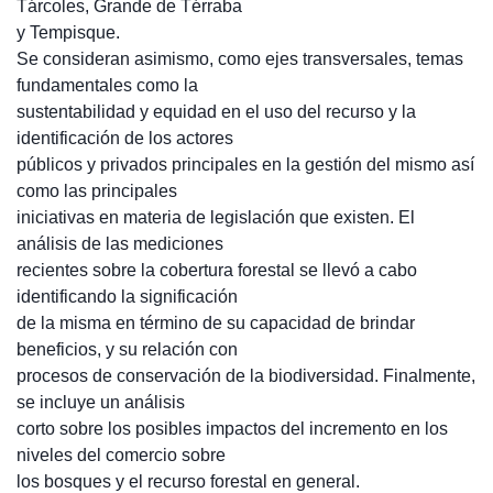
Tárcoles, Grande de Térraba
y Tempisque.
Se consideran asimismo, como ejes transversales, temas
fundamentales como la
sustentabilidad y equidad en el uso del recurso y la
identificación de los actores
públicos y privados principales en la gestión del mismo así
como las principales
iniciativas en materia de legislación que existen. El
análisis de las mediciones
recientes sobre la cobertura forestal se llevó a cabo
identificando la significación
de la misma en término de su capacidad de brindar
beneficios, y su relación con
procesos de conservación de la biodiversidad. Finalmente,
se incluye un análisis
corto sobre los posibles impactos del incremento en los
niveles del comercio sobre
los bosques y el recurso forestal en general.