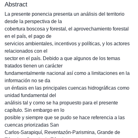
Abstract
La presente ponencia presenta un análisis del territorio
desde la perspectiva de la
cobertura boscosa y forestal, el aprovechamiento forestal
en el país, el pago de
servicios ambientales, incentivos y políticas, y los actores
relacionados con el
sector en el país. Debido a que algunos de los temas
tratados tienen un carácter
fundamentalmente nacional así como a limitaciones en la
información no se da
un énfasis en las principales cuencas hidrográficas como
unidad fundamental del
análisis tal y como se ha propuesto para el presente
capítulo. Sin embargo en lo
posible y siempre que se pudo se hace referencia a las
cuencas priorizadas San
Carlos-Sarapiquí, Reventazón-Parismina, Grande de