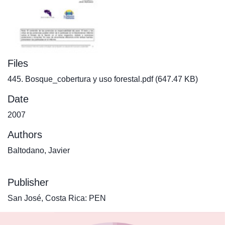
Files
445. Bosque_cobertura y uso forestal.pdf
(647.47 KB)
Date
2007
Authors
Baltodano, Javier
Publisher
San José, Costa Rica: PEN