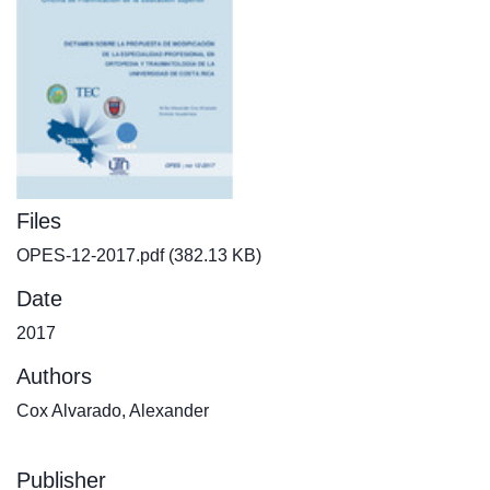
Files
OPES-12-2017.pdf
(382.13 KB)
Date
2017
Authors
Cox Alvarado, Alexander
Publisher