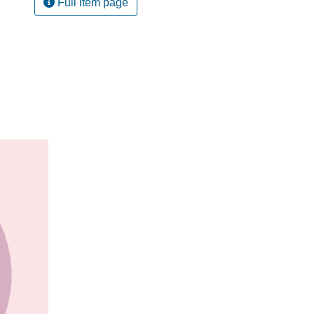
Full item page