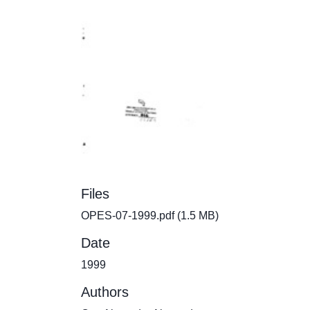
Files
OPES-07-1999.pdf
(1.5 MB)
Date
1999
Authors