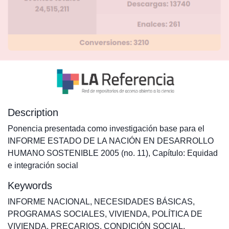
Description
Ponencia presentada como investigación base para el
INFORME ESTADO DE LA NACIÓN EN DESARROLLO
HUMANO SOSTENIBLE 2005 (no. 11), Capítulo: Equidad
e integración social
Keywords
INFORME NACIONAL
,
NECESIDADES BÁSICAS
,
PROGRAMAS SOCIALES
,
VIVIENDA
,
POLÍTICA DE
VIVIENDA
,
PRECARIOS
,
CONDICIÓN SOCIAL
,