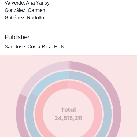
Valverde, Ana Yansy
González, Carmen
Gutiérrez, Rodolfo
Publisher
San José, Costa Rica: PEN