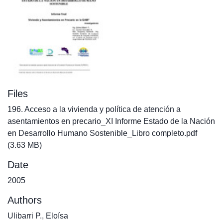
Files
196. Acceso a la vivienda y política de atención a
asentamientos en precario_XI Informe Estado de la Nación
en Desarrollo Humano Sostenible_Libro completo.pdf
(3.63 MB)
Date
2005
Authors
Ulibarri P., Eloísa