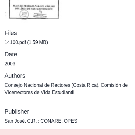
Files
14100.pdf
(1.59 MB)
Date
2003
Authors
Consejo Nacional de Rectores (Costa Rica). Comisión de
Vicerrectores de Vida Estudiantil
Publisher
San José, C.R. : CONARE, OPES