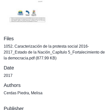
Files
1052. Caracterización de la protesta social 2016-
2017_Estado de la Nación_Capítulo 5_Fortalecimiento de
la democracia.pdf
(877.99 KB)
Date
2017
Authors
Cerdas Piedra, Melisa
Publisher