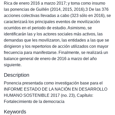
Rica de enero 2016 a marzo 2017; y toma como insumo
las ponencias de Guillén (2014, 2015, 2016).3 De las 376
acciones colectivas llevadas a cabo (323 sólo en 2016), se
caracterizará los principales eventos de movilización
ocurridos en el periodo de estudio. Asimismo, se
identificarán las y los actores sociales más activos, las
demandas que les movilizaron, las entidades a las que se
dirigieron y los repertorios de acción utilizados con mayor
frecuencia para manifestarse. Finalmente, se realizará un
balance general de enero de 2016 a marzo del año
siguiente.
Description
Ponencia presentada como investigación base para el
INFORME ESTADO DE LA NACIÓN EN DESARROLLO
HUMANO SOSTENIBLE 2017 (no. 23), Capítulo:
Fortalecimiento de la democracia
Keywords