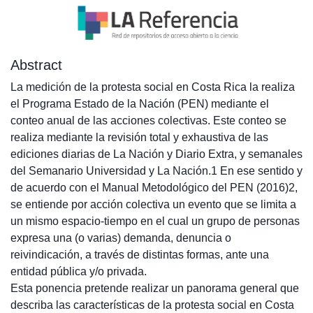
Abstract
La medición de la protesta social en Costa Rica la realiza
el Programa Estado de la Nación (PEN) mediante el
conteo anual de las acciones colectivas. Este conteo se
realiza mediante la revisión total y exhaustiva de las
ediciones diarias de La Nación y Diario Extra, y semanales
del Semanario Universidad y La Nación.1 En ese sentido y
de acuerdo con el Manual Metodológico del PEN (2016)2,
se entiende por acción colectiva un evento que se limita a
un mismo espacio-tiempo en el cual un grupo de personas
expresa una (o varias) demanda, denuncia o
reivindicación, a través de distintas formas, ante una
entidad pública y/o privada.
Esta ponencia pretende realizar un panorama general que
describa las características de la protesta social en Costa