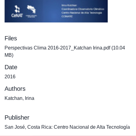
Files
Perspectivas Clima 2016-2017_Katchan Irina.pdf
(10.04
MB)
Date
2016
Authors
Katchan, Irina
Publisher
San José, Costa Rica: Centro Nacional de Alta Tecnología