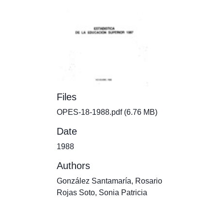
Files
OPES-18-1988.pdf
(6.76 MB)
Date
1988
Authors
González Santamaría, Rosario
Rojas Soto, Sonia Patricia