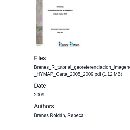
Files
Brenes_R_tutorial_georeferenciacion_imagen
_HYMAP_Carta_2005_2009.pdf
(1.12 MB)
Date
2009
Authors
Brenes Roldán, Rebeca