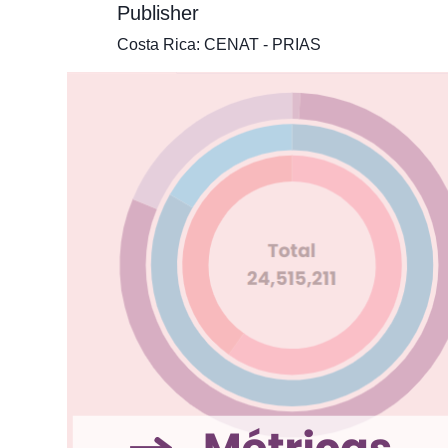
Publisher
Costa Rica: CENAT - PRIAS