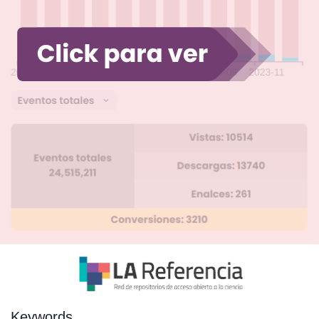
Keywords