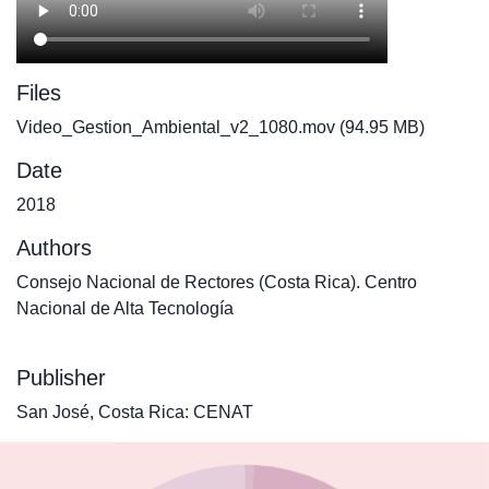
Files
Video_Gestion_Ambiental_v2_1080.mov
(94.95 MB)
Date
2018
Authors
Consejo Nacional de Rectores (Costa Rica). Centro
Nacional de Alta Tecnología
Publisher
San José, Costa Rica: CENAT