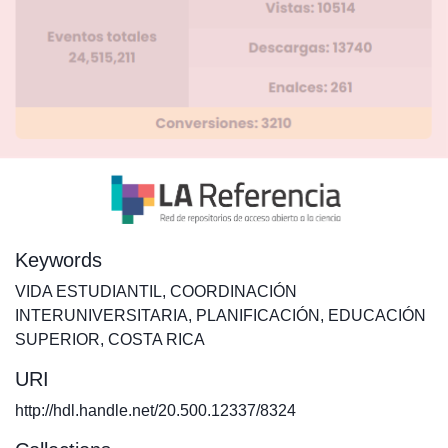
Keywords
VIDA ESTUDIANTIL
,
COORDINACIÓN
INTERUNIVERSITARIA
,
PLANIFICACIÓN
,
EDUCACIÓN
SUPERIOR
,
COSTA RICA
URI
http://hdl.handle.net/20.500.12337/8324