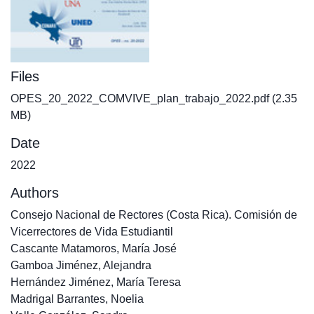
Files
OPES_20_2022_COMVIVE_plan_trabajo_2022.pdf
(2.35
MB)
Date
2022
Authors
Consejo Nacional de Rectores (Costa Rica). Comisión de
Vicerrectores de Vida Estudiantil
Cascante Matamoros, María José
Gamboa Jiménez, Alejandra
Hernández Jiménez, María Teresa
Madrigal Barrantes, Noelia