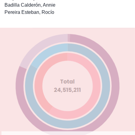
Badilla Calderón, Annie
Pereira Esteban, Rocío