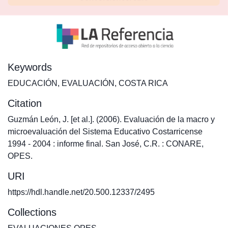
Keywords
EDUCACIÓN
,
EVALUACIÓN
,
COSTA RICA
Citation
Guzmán León, J. [et al.]. (2006). Evaluación de la macro y
microevaluación del Sistema Educativo Costarricense
1994 - 2004 : informe final. San José, C.R. : CONARE,
OPES.
URI
https://hdl.handle.net/20.500.12337/2495
Collections