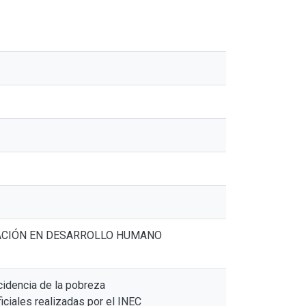
A NACIÓN EN DESARROLLO HUMANO
cidencia de la pobreza
ciales realizadas por el INEC