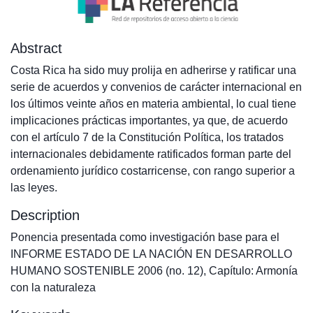
Abstract
Costa Rica ha sido muy prolija en adherirse y ratificar una
serie de acuerdos y convenios de carácter internacional en
los últimos veinte años en materia ambiental, lo cual tiene
implicaciones prácticas importantes, ya que, de acuerdo
con el artículo 7 de la Constitución Política, los tratados
internacionales debidamente ratificados forman parte del
ordenamiento jurídico costarricense, con rango superior a
las leyes.
Description
Ponencia presentada como investigación base para el
INFORME ESTADO DE LA NACIÓN EN DESARROLLO
HUMANO SOSTENIBLE 2006 (no. 12), Capítulo: Armonía
con la naturaleza